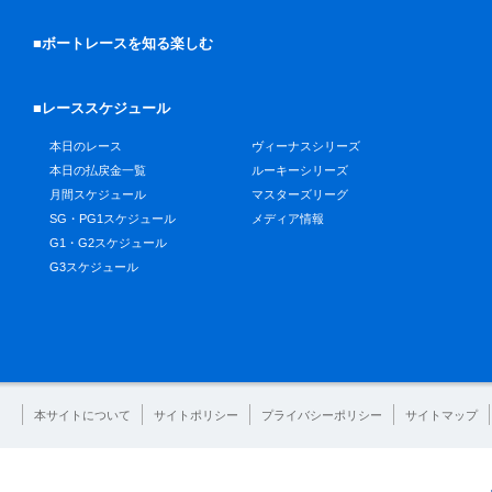
■ボートレースを知る楽しむ
■レーススケジュール
本日のレース
ヴィーナスシリーズ
本日の払戻金一覧
ルーキーシリーズ
月間スケジュール
マスターズリーグ
SG・PG1スケジュール
メディア情報
G1・G2スケジュール
G3スケジュール
本サイトについて
サイトポリシー
プライバシーポリシー
サイトマップ