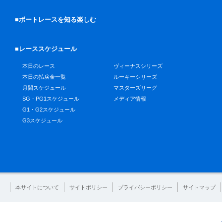
■ボートレースを知る楽しむ
■レーススケジュール
本日のレース
ヴィーナスシリーズ
本日の払戻金一覧
ルーキーシリーズ
月間スケジュール
マスターズリーグ
SG・PG1スケジュール
メディア情報
G1・G2スケジュール
G3スケジュール
本サイトについて
サイトポリシー
プライバシーポリシー
サイトマップ