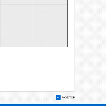
PAGE TOP