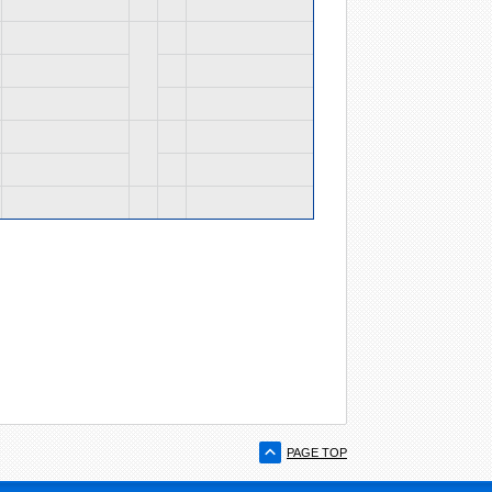
PAGE TOP