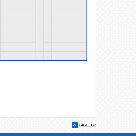
PAGE TOP