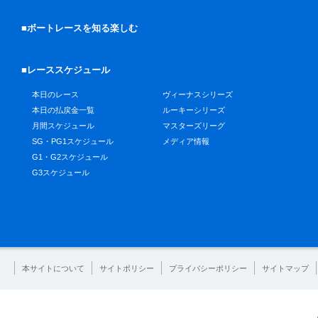
■ボートレースを知る楽しむ
■レーススケジュール
本日のレース
ヴィーナスシリーズ
本日の払戻金一覧
ルーキーシリーズ
月間スケジュール
マスターズリーグ
SG・PG1スケジュール
メディア情報
G1・G2スケジュール
G3スケジュール
本サイトについて
サイトポリシー
プライバシーポリシー
サイトマップ