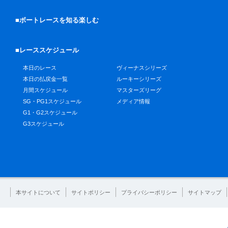
■ボートレースを知る楽しむ
■レーススケジュール
本日のレース
ヴィーナスシリーズ
本日の払戻金一覧
ルーキーシリーズ
月間スケジュール
マスターズリーグ
SG・PG1スケジュール
メディア情報
G1・G2スケジュール
G3スケジュール
本サイトについて
サイトポリシー
プライバシーポリシー
サイトマップ