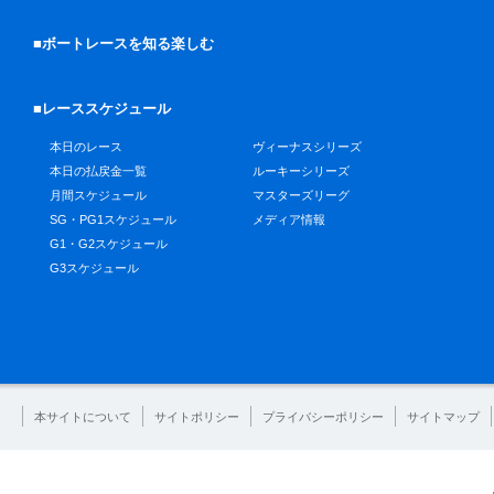
■ボートレースを知る楽しむ
■レーススケジュール
本日のレース
ヴィーナスシリーズ
本日の払戻金一覧
ルーキーシリーズ
月間スケジュール
マスターズリーグ
SG・PG1スケジュール
メディア情報
G1・G2スケジュール
G3スケジュール
本サイトについて
サイトポリシー
プライバシーポリシー
サイトマップ