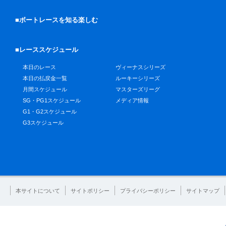
■ボートレースを知る楽しむ
■レーススケジュール
本日のレース
ヴィーナスシリーズ
本日の払戻金一覧
ルーキーシリーズ
月間スケジュール
マスターズリーグ
SG・PG1スケジュール
メディア情報
G1・G2スケジュール
G3スケジュール
本サイトについて
サイトポリシー
プライバシーポリシー
サイトマップ