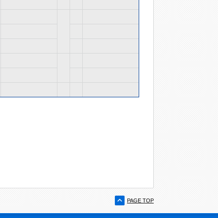
PAGE TOP