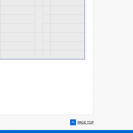
PAGE TOP