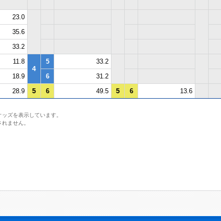
23.0
35.6
33.2
11.8
5
33.2
4
18.9
6
31.2
5
5
28.9
6
49.5
6
13.6
オッズを表示しています。
されません。