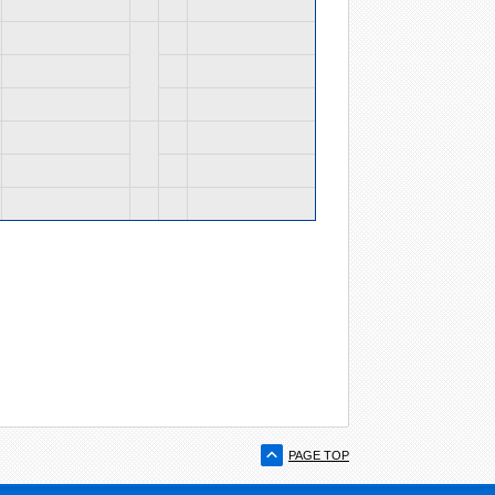
PAGE TOP