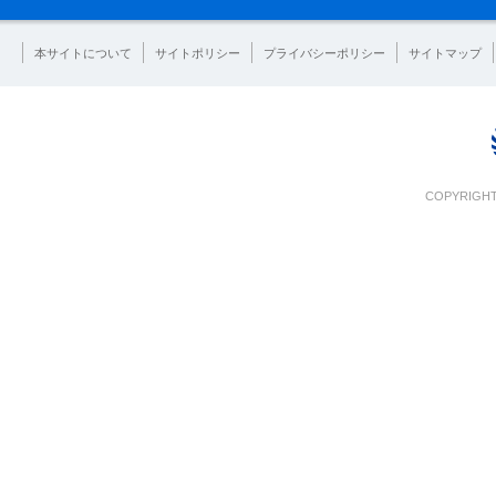
本サイトについて
サイトポリシー
プライバシーポリシー
サイトマップ
COPYRIGHT 