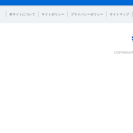
本サイトについて
サイトポリシー
プライバシーポリシー
サイトマップ
COPYRIGHT 