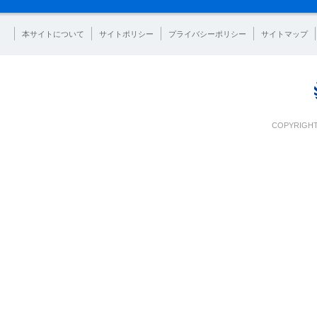
本サイトについて
サイトポリシー
プライバシーポリシー
サイトマップ
COPYRIGHT 