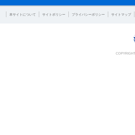
本サイトについて
サイトポリシー
プライバシーポリシー
サイトマップ
COPYRIGHT 