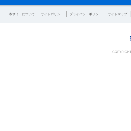
本サイトについて
サイトポリシー
プライバシーポリシー
サイトマップ
COPYRIGHT 