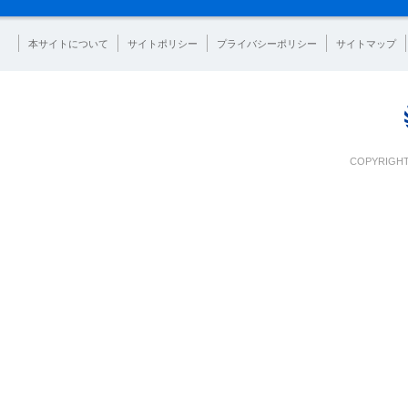
本サイトについて
サイトポリシー
プライバシーポリシー
サイトマップ
COPYRIGHT 