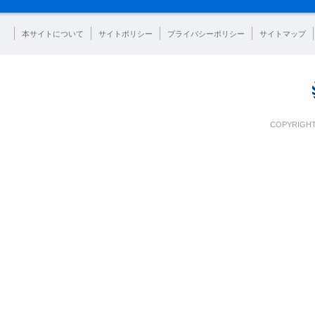
本サイトについて
サイトポリシー
プライバシーポリシー
サイトマップ
COPYRIGHT 