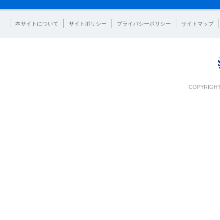
本サイトについて
サイトポリシー
プライバシーポリシー
サイトマップ
COPYRIGHT 