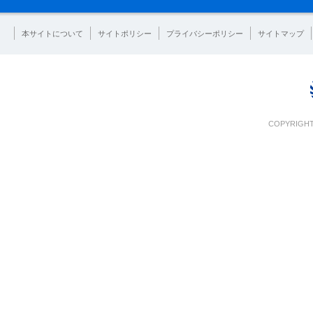
本サイトについて
サイトポリシー
プライバシーポリシー
サイトマップ
COPYRIGHT 