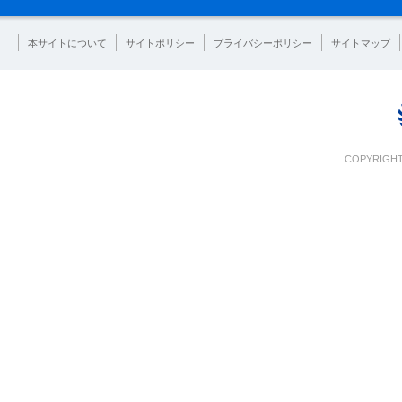
本サイトについて
サイトポリシー
プライバシーポリシー
サイトマップ
COPYRIGHT 