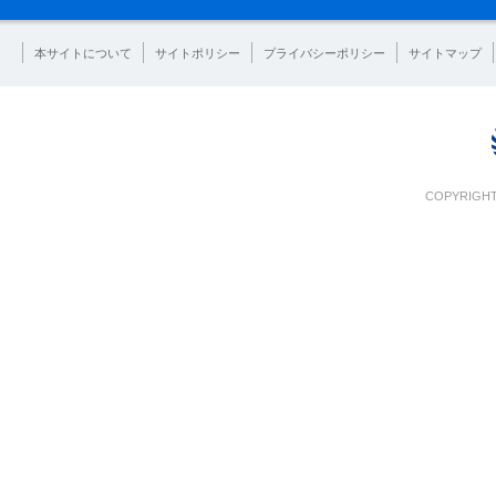
本サイトについて
サイトポリシー
プライバシーポリシー
サイトマップ
COPYRIGHT 