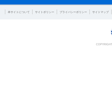
本サイトについて
サイトポリシー
プライバシーポリシー
サイトマップ
COPYRIGHT 