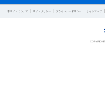
本サイトについて
サイトポリシー
プライバシーポリシー
サイトマップ
COPYRIGHT 