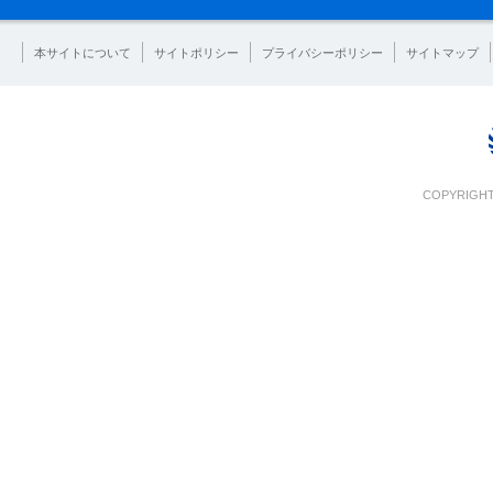
本サイトについて
サイトポリシー
プライバシーポリシー
サイトマップ
COPYRIGHT 