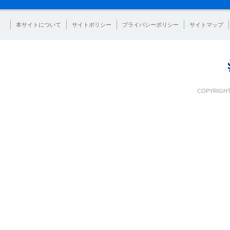
本サイトについて
サイトポリシー
プライバシーポリシー
サイトマップ
COPYRIGHT 