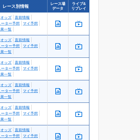
レース場
ライブ&
レース別情報
データ
リプレイ
オッズ
直前情報
ューター予想
マイ予想
結果一覧
オッズ
直前情報
ューター予想
マイ予想
結果一覧
オッズ
直前情報
ューター予想
マイ予想
結果一覧
オッズ
直前情報
ューター予想
マイ予想
結果一覧
オッズ
直前情報
ューター予想
マイ予想
結果一覧
オッズ
直前情報
ューター予想
マイ予想