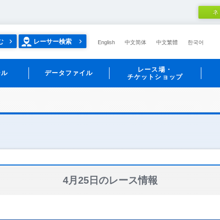
ネ
む
レーサー検索
English
中文简体
中文繁體
한국어
レース場・
ール
データファイル
チケットショップ
4月25日のレース情報