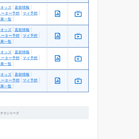
オッズ
直前情報
ューター予想
マイ予想
結果一覧
オッズ
直前情報
ューター予想
マイ予想
結果一覧
オッズ
直前情報
ューター予想
マイ予想
結果一覧
オッズ
直前情報
ューター予想
マイ予想
結果一覧
ーナスシリーズ