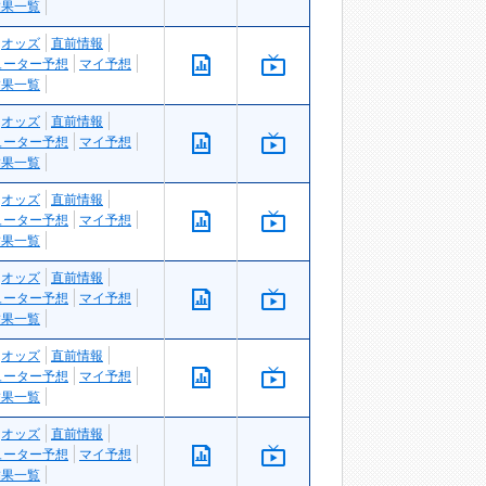
結果一覧
オッズ
直前情報
ューター予想
マイ予想
結果一覧
オッズ
直前情報
ューター予想
マイ予想
結果一覧
オッズ
直前情報
ューター予想
マイ予想
結果一覧
オッズ
直前情報
ューター予想
マイ予想
結果一覧
オッズ
直前情報
ューター予想
マイ予想
結果一覧
オッズ
直前情報
ューター予想
マイ予想
結果一覧