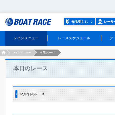
知る楽しむ
レーサ
メインメニュー
レーススケジュール
デ
HOME
メインメニュー
本日のレース
本日のレース
12月2日のレース