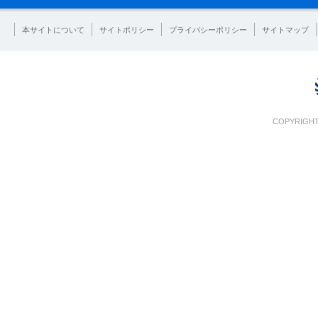
本サイトについて
サイトポリシー
プライバシーポリシー
サイトマップ
COPYRIGHT 