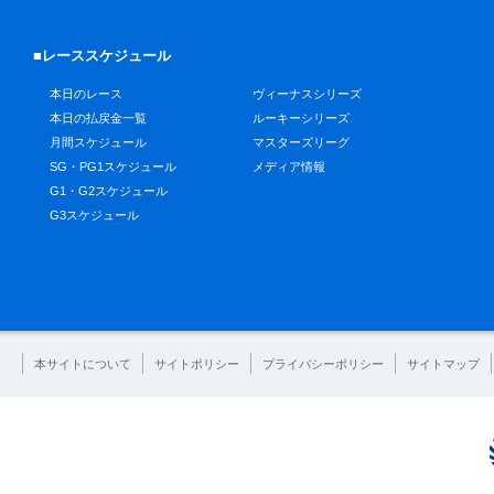
■レーススケジュール
本日のレース
ヴィーナスシリーズ
本日の払戻金一覧
ルーキーシリーズ
月間スケジュール
マスターズリーグ
SG・PG1スケジュール
メディア情報
G1・G2スケジュール
G3スケジュール
本サイトについて
サイトポリシー
プライバシーポリシー
サイトマップ