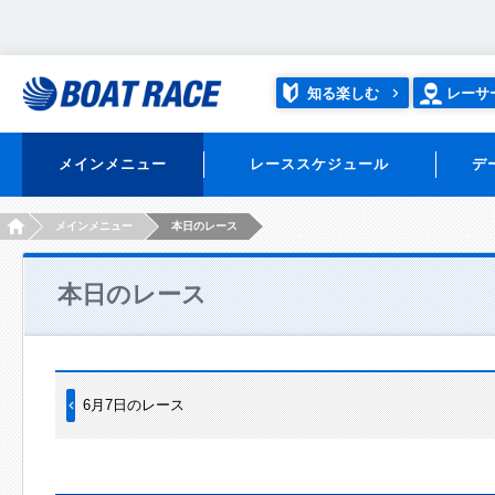
知る楽しむ
レーサ
メインメニュー
レーススケジュール
デ
HOME
メインメニュー
本日のレース
本日のレース
6月7日のレース