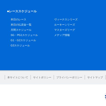
■レーススケジュール
本日のレース
ヴィーナスシリーズ
本日の払戻金一覧
ルーキーシリーズ
月間スケジュール
マスターズリーグ
SG・PG1スケジュール
メディア情報
G1・G2スケジュール
G3スケジュール
本サイトについて
サイトポリシー
プライバシーポリシー
サイトマップ