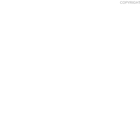
COPYRIGHT 