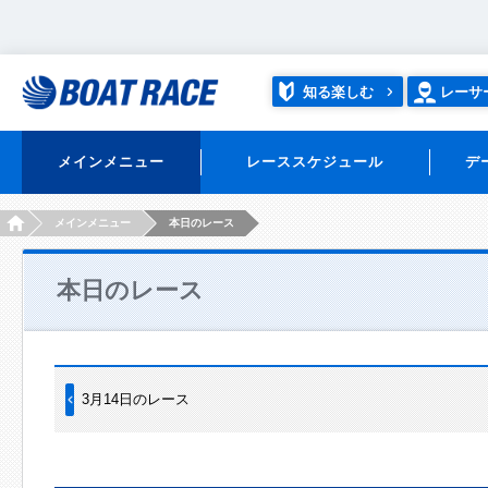
知る楽しむ
レーサ
メインメニュー
レーススケジュール
デ
HOME
メインメニュー
本日のレース
本日のレース
3月14日のレース