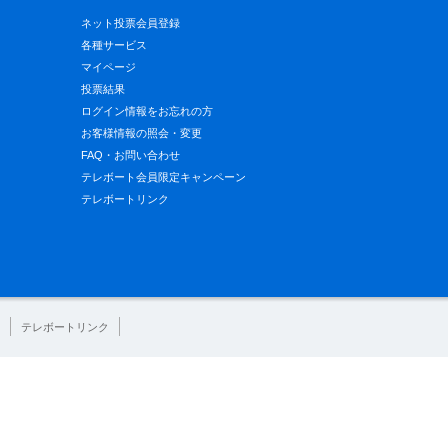
ネット投票会員登録
各種サービス
マイページ
投票結果
ログイン情報をお忘れの方
お客様情報の照会・変更
FAQ・お問い合わせ
テレボート会員限定キャンペーン
テレボートリンク
テレボートリンク