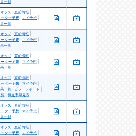
結果一覧
オッズ
直前情報
ューター予想
マイ予想
結果一覧
オッズ
直前情報
ューター予想
マイ予想
結果一覧
オッズ
直前情報
ューター予想
マイ予想
結果一覧
オッズ
直前情報
ューター予想
マイ予想
結果一覧
ピットレポート
一覧
得点率早見表
オッズ
直前情報
ューター予想
マイ予想
結果一覧
オッズ
直前情報
ューター予想
マイ予想