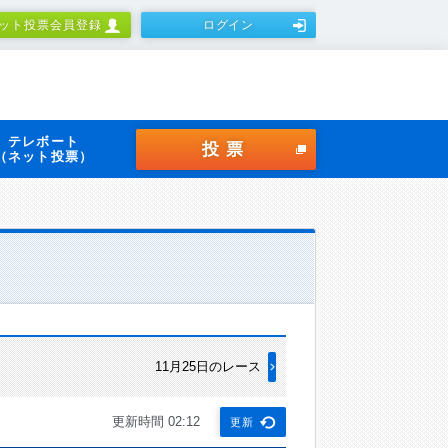
ット投票会員登録
ログイン
テレボート
投票
（ネット投票）
11月25日のレース
更新時間 02:12
更新