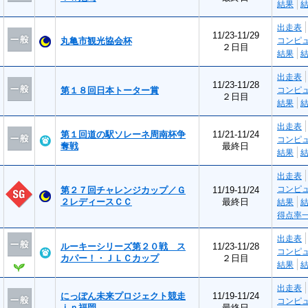
結果
出走表
11/23-11/29
丸亀市観光協会杯
コンピ
２日目
結果
出走表
11/23-11/28
第１８回日本トーター賞
コンピ
２日目
結果
出走表
第１回道の駅ソレーネ周南杯争
11/21-11/24
コンピ
奪戦
最終日
結果
出走表
コンピ
第２７回チャレンジカップ／Ｇ
11/19-11/24
２レディースＣＣ
最終日
結果
得点率
出走表
ルーキーシリーズ第２０戦 ス
11/23-11/28
コンピ
カパー！・ＪＬＣカップ
２日目
結果
出走表
にっぽん未来プロジェクト競走
11/19-11/24
コンピ
ｉｎ福岡
最終日