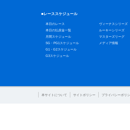
■レーススケジュール
本日のレース
ヴィーナスシリーズ
本日の払戻金一覧
ルーキーシリーズ
月間スケジュール
マスターズリーグ
SG・PG1スケジュール
メディア情報
G1・G2スケジュール
G3スケジュール
本サイトについて
サイトポリシー
プライバシーポリ