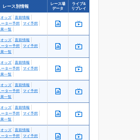
レース場
ライブ&
レース別情報
データ
リプレイ
オッズ
直前情報
ューター予想
マイ予想
結果一覧
オッズ
直前情報
ューター予想
マイ予想
結果一覧
オッズ
直前情報
ューター予想
マイ予想
結果一覧
オッズ
直前情報
ューター予想
マイ予想
結果一覧
オッズ
直前情報
ューター予想
マイ予想
結果一覧
オッズ
直前情報
ューター予想
マイ予想