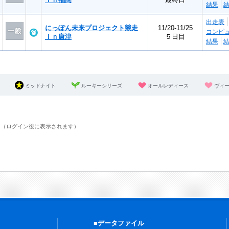
結果
出走表
にっぽん未来プロジェクト競走
11/20-11/25
コンピ
ｉｎ唐津
５日目
結果
ミッドナイト
ルーキーシリーズ
オールレディース
ヴィ
。（ログイン後に表示されます）
■データファイル