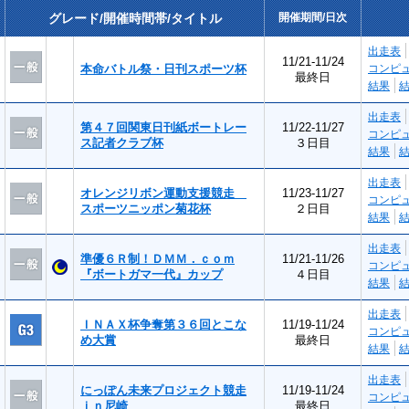
グレード/開催時間帯/タイトル
開催期間/日次
出走表
11/21-11/24
本命バトル祭・日刊スポーツ杯
コンピ
最終日
結果
出走表
第４７回関東日刊紙ボートレー
11/22-11/27
コンピ
ス記者クラブ杯
３日目
結果
出走表
オレンジリボン運動支援競走
11/23-11/27
コンピ
スポーツニッポン菊花杯
２日目
結果
出走表
準優６Ｒ制！ＤＭＭ．ｃｏｍ
11/21-11/26
コンピ
『ボートガマ一代』カップ
４日目
結果
出走表
ＩＮＡＸ杯争奪第３６回とこな
11/19-11/24
コンピ
め大賞
最終日
結果
出走表
にっぽん未来プロジェクト競走
11/19-11/24
コンピ
ｉｎ尼崎
最終日