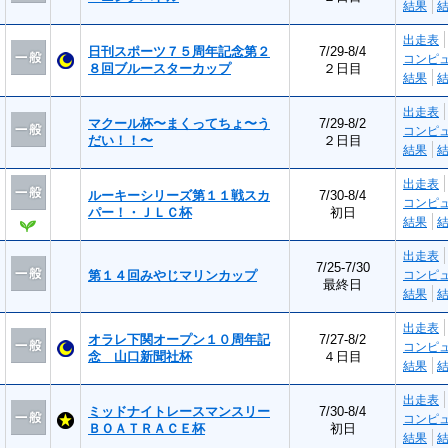
結果
出走表
日刊スポーツ７５周年記念第２
7/29-8/4
コンピ
８回ブルースターカップ
２日目
結果
出走表
マクール杯〜まくってちょ〜う
7/29-8/2
コンピ
だい！！〜
２日目
結果
出走表
ルーキーシリーズ第１１戦スカ
7/30-8/4
コンピ
パー！・ＪＬＣ杯
初日
結果
出走表
7/25-7/30
第１４回みやじマリンカップ
コンピ
最終日
結果
出走表
オラレ下関オープン１０周年記
7/27-8/2
コンピ
念 山口新聞社杯
４日目
結果
出走表
ミッドナイトレースマンスリー
7/30-8/4
コンピ
ＢＯＡＴＲＡＣＥ杯
初日
結果