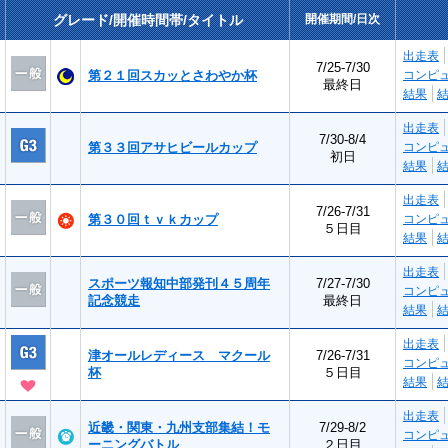
グレード/開催時間帯/タイトル
開催期間/日次
出走表
7/25-7/30
第２１回スカッとさわやか杯
コンピ
最終日
結果
出走表
7/30-8/4
第３３回アサヒビールカップ
コンピ
初日
結果
出走表
7/26-7/31
第３０回ｔｖｋカップ
コンピ
５日目
結果
出走表
スポーツ報知中部発刊４５周年
7/27-7/30
コンピ
記念競走
最終日
結果
出走表
津オールレディース マクール
7/26-7/31
コンピ
杯
５日目
結果
出走表
近畿・関東・九州支部集結！モ
7/29-8/2
コンピ
ーニングバトル
２日目