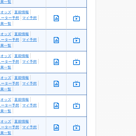
結果一覧
オッズ
直前情報
ューター予想
マイ予想
結果一覧
オッズ
直前情報
ューター予想
マイ予想
結果一覧
オッズ
直前情報
ューター予想
マイ予想
結果一覧
オッズ
直前情報
ューター予想
マイ予想
結果一覧
オッズ
直前情報
ューター予想
マイ予想
結果一覧
オッズ
直前情報
ューター予想
マイ予想
結果一覧