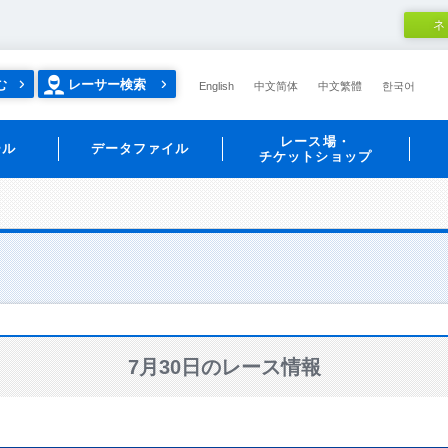
ネ
む
レーサー検索
English
中文简体
中文繁體
한국어
レース場・
ール
データファイル
チケットショップ
7月30日のレース情報