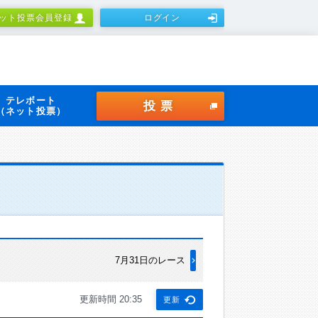
ット投票会員登録
ログイン
テレボート
投票
（ネット投票）
7月31日のレース
更新時間 20:35
更新