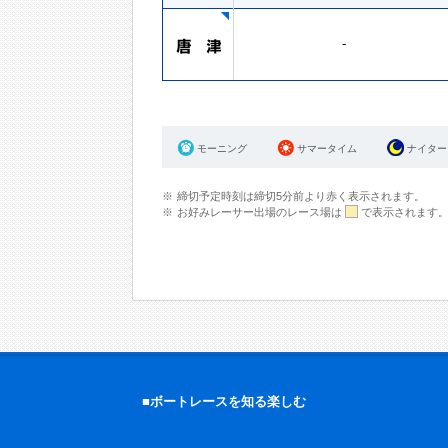
-
モーニング
サマータイム
ナイター
締切予定時刻は締切5分前より赤く表示されます。
お好みレーサー出場のレース場は
で表示されます
■ボートレースを知る楽しむ