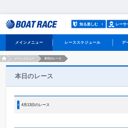
知る楽しむ
レーサ
メインメニュー
レーススケジュール
デ
HOME
メインメニュー
本日のレース
本日のレース
4月13日のレース