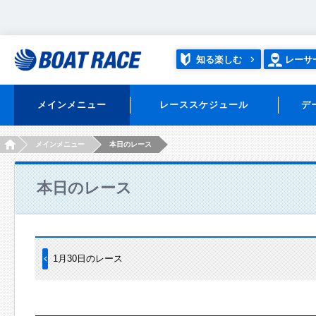
知る楽しむ
レーサ
メインメニュー
レーススケジュール
デ
HOME
メインメニュー
本日のレース
本日のレース
1月30日のレース