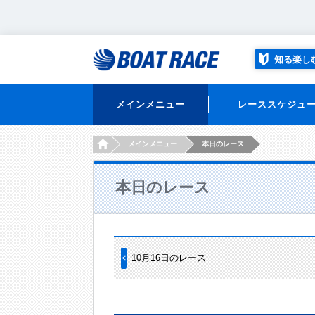
知る楽し
メインメニュー
レーススケジュ
HOME
メインメニュー
本日のレース
本日のレース
10月16日のレース