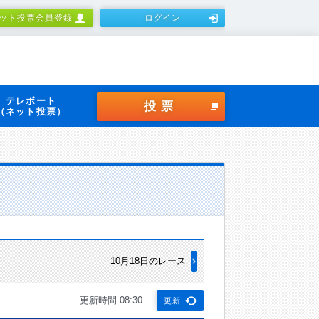
ット投票会員登録
ログイン
テレボート
投票
（ネット投票）
10月18日のレース
更新時間 08:30
更新