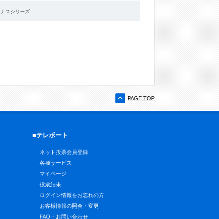
ーナスシリーズ
PAGE TOP
■テレボート
ネット投票会員登録
各種サービス
マイページ
投票結果
ログイン情報をお忘れの方
お客様情報の照会・変更
FAQ・お問い合わせ