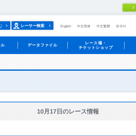
ネ
む
レーサー検索
English
中文简体
中文繁體
한국어
レース場・
ール
データファイル
チケットショップ
10月17日のレース情報