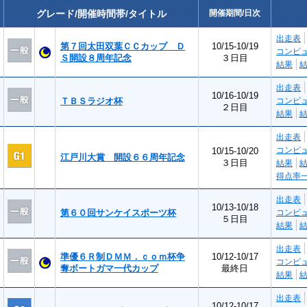
グレード/開催時間帯/タイトル
開催期間/日次
出走表
第７回太田双葉ＣＣカップ Ｄ
10/15-10/19
コンピ
Ｓ開設８周年記念
３日目
結果
出走表
10/16-10/19
ＴＢＳラジオ杯
コンピ
２日目
結果
出走表
コンピ
10/15-10/20
江戸川大賞 開設６６周年記念
３日目
結果
得点率
出走表
10/13-10/18
第６０回サンケイスポーツ杯
コンピ
５日目
結果
出走表
準優６Ｒ制ＤＭＭ．ｃｏｍ杯争
10/12-10/17
コンピ
奪ボートガマ一代カップ
最終日
結果
出走表
10/12-10/17