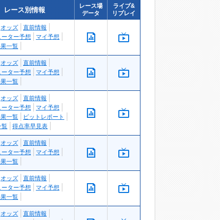
レース場
ライブ&
レース別情報
データ
リプレイ
オッズ
直前情報
ューター予想
マイ予想
結果一覧
オッズ
直前情報
ューター予想
マイ予想
結果一覧
オッズ
直前情報
ューター予想
マイ予想
結果一覧
ピットレポート
一覧
得点率早見表
オッズ
直前情報
ューター予想
マイ予想
結果一覧
オッズ
直前情報
ューター予想
マイ予想
結果一覧
オッズ
直前情報