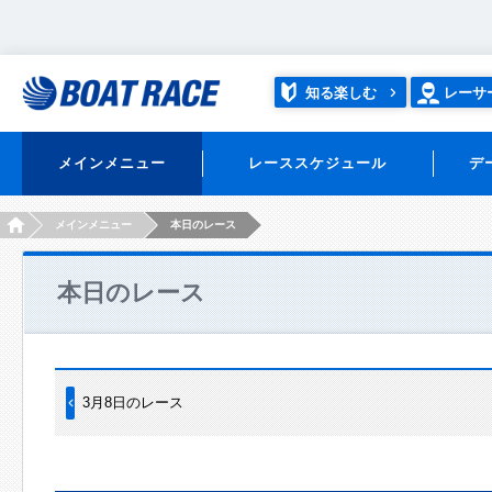
知る楽しむ
レーサ
メインメニュー
レーススケジュール
デ
HOME
メインメニュー
本日のレース
本日のレース
3月8日のレース