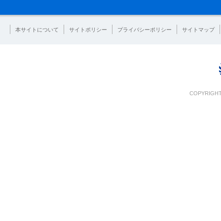
本サイトについて
サイトポリシー
プライバシーポリシー
サイトマップ
COPYRIGHT 