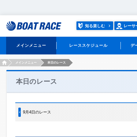
知る楽しむ
レーサ
メインメニュー
レーススケジュール
デ
HOME
メインメニュー
本日のレース
本日のレース
9月4日のレース