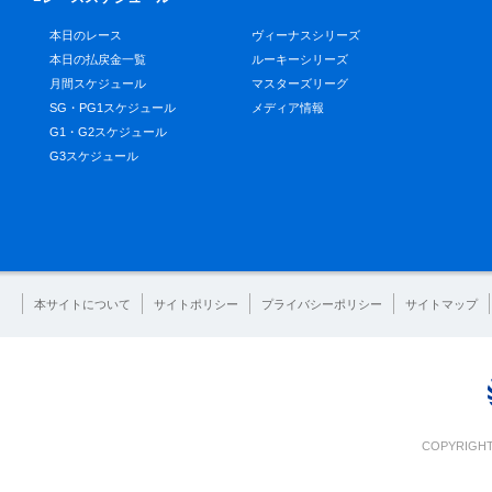
本日のレース
ヴィーナスシリーズ
本日の払戻金一覧
ルーキーシリーズ
月間スケジュール
マスターズリーグ
SG・PG1スケジュール
メディア情報
G1・G2スケジュール
G3スケジュール
本サイトについて
サイトポリシー
プライバシーポリシー
サイトマップ
COPYRIGHT 