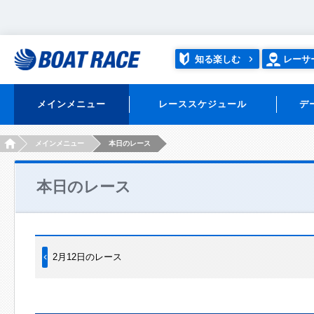
知る楽しむ
レーサ
メインメニュー
レーススケジュール
デ
HOME
メインメニュー
本日のレース
本日のレース
2月12日のレース