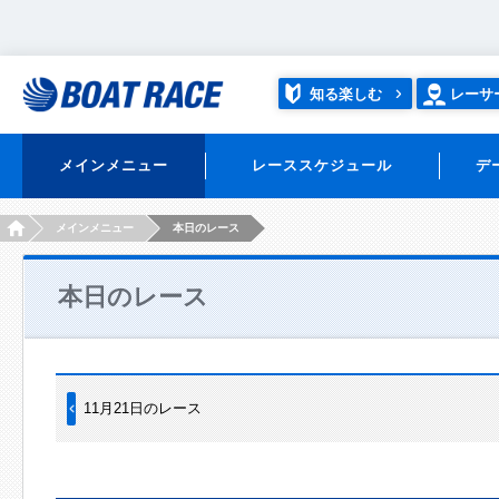
知る楽しむ
レーサ
メインメニュー
レーススケジュール
デ
HOME
メインメニュー
本日のレース
本日のレース
11月21日のレース