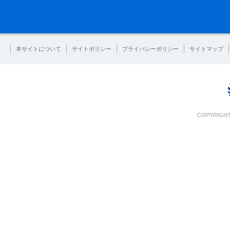
本サイトについて
サイトポリシー
プライバシーポリシー
サイトマップ
COPYRIGHT 