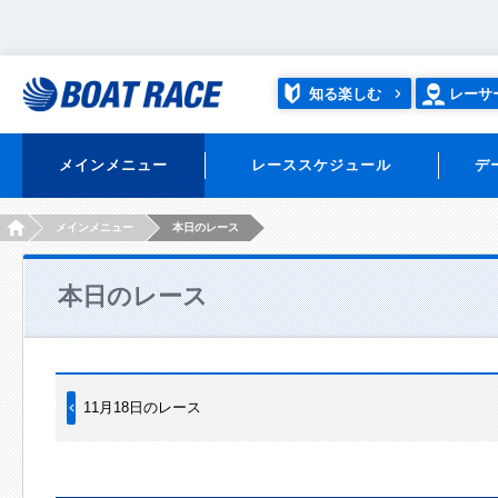
知る楽しむ
レーサ
メインメニュー
レーススケジュール
デ
HOME
メインメニュー
本日のレース
本日のレース
11月18日のレース