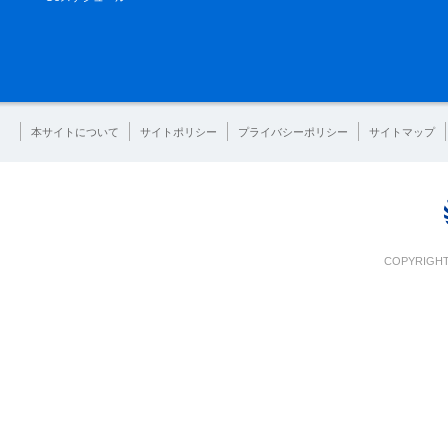
本サイトについて
サイトポリシー
プライバシーポリシー
サイトマップ
COPYRIGHT 