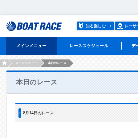
知る楽しむ
レーサ
メインメニュー
レーススケジュール
デ
HOME
メインメニュー
本日のレース
本日のレース
8月14日のレース