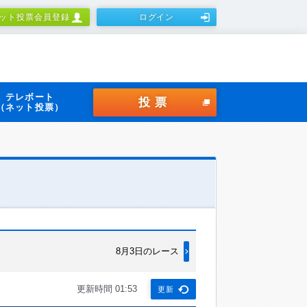
ット投票会員登録
ログイン
テレボート
投票
（ネット投票）
8月3日のレース
更新時間 01:53
更新