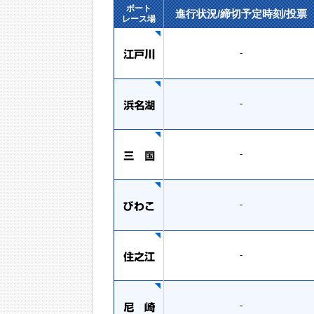
ボート
進行状況/締切予定時刻/投票
レース場
-
-
-
-
-
-