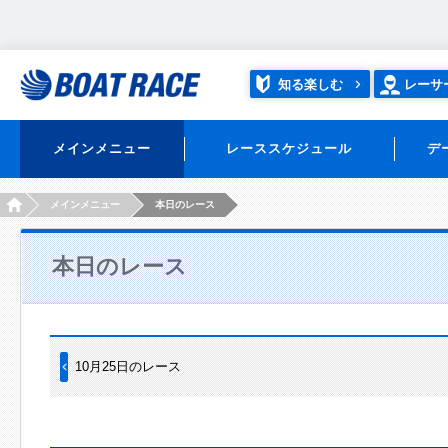
知る楽しむ
レーサ
メインメニュー
レーススケジュール
デ
HOME
メインメニュー
本日のレース
本日のレース
10月25日のレース