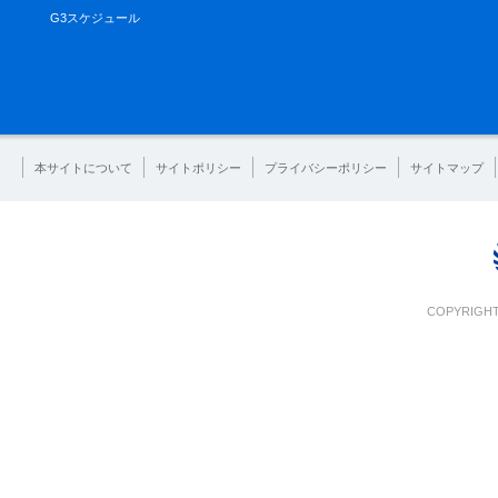
G3スケジュール
本サイトについて
サイトポリシー
プライバシーポリシー
サイトマップ
COPYRIGHT 