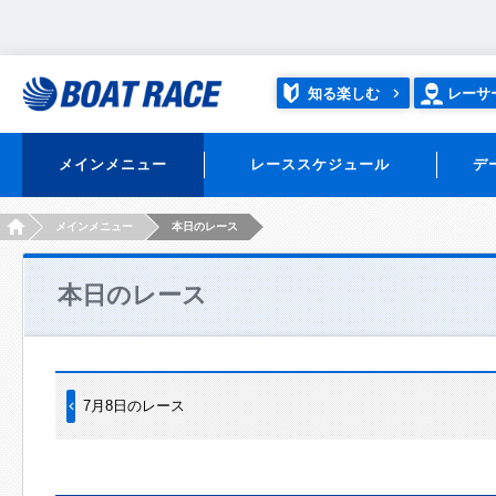
知る楽しむ
レーサ
メインメニュー
レーススケジュール
デ
HOME
メインメニュー
本日のレース
本日のレース
7月8日のレース