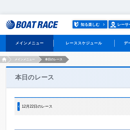
知る楽しむ
レーサ
メインメニュー
レーススケジュール
デ
HOME
メインメニュー
本日のレース
本日のレース
12月22日のレース