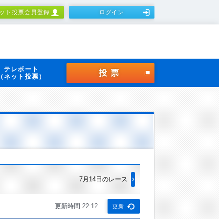
ット投票会員登録
ログイン
テレボート
投票
（ネット投票）
7月14日のレース
更新時間 22:12
更新