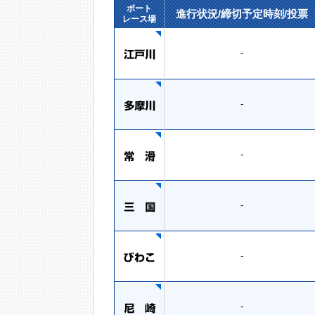
ボート
進行状況/締切予定時刻/投票
レース場
-
-
-
-
-
-