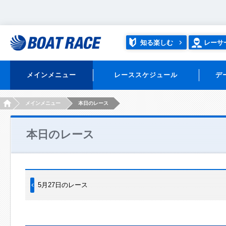
知る楽しむ
レーサ
メインメニュー
レーススケジュール
デ
HOME
メインメニュー
本日のレース
本日のレース
5月27日のレース