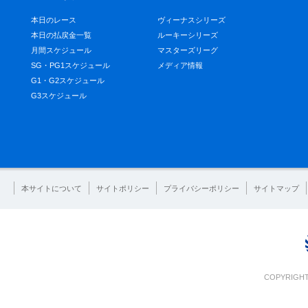
本日のレース
ヴィーナスシリーズ
本日の払戻金一覧
ルーキーシリーズ
月間スケジュール
マスターズリーグ
SG・PG1スケジュール
メディア情報
G1・G2スケジュール
G3スケジュール
本サイトについて
サイトポリシー
プライバシーポリシー
サイトマップ
COPYRIGHT 