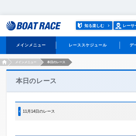
知る楽しむ
レーサ
メインメニュー
レーススケジュール
デ
HOME
メインメニュー
本日のレース
本日のレース
11月14日のレース