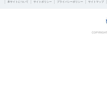
本サイトについて
サイトポリシー
プライバシーポリシー
サイトマップ
COPYRIGHT 