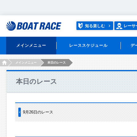
知る楽しむ
レーサ
メインメニュー
レーススケジュール
デ
HOME
メインメニュー
本日のレース
本日のレース
9月26日のレース