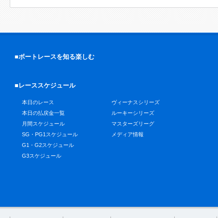
■ボートレースを知る楽しむ
■レーススケジュール
本日のレース
ヴィーナスシリーズ
本日の払戻金一覧
ルーキーシリーズ
月間スケジュール
マスターズリーグ
SG・PG1スケジュール
メディア情報
G1・G2スケジュール
G3スケジュール